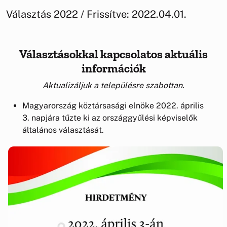
Választás 2022 / Frissítve: 2022.04.01.
Választásokkal kapcsolatos aktuális
információk
Aktualizáljuk a településre szabottan.
Magyarország köztársasági elnöke 2022. április
3. napjára tűzte ki az országgyűlési képviselők
általános választását.