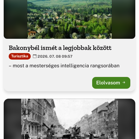
Bakonybél ismét a legjobbak között
Turisztika
2026. 07. 08 09:57
– most a mesterséges intelligencia rangsorában
Elolvasom