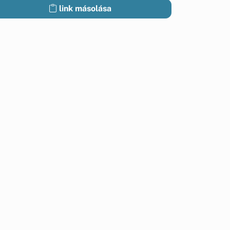
link másolása