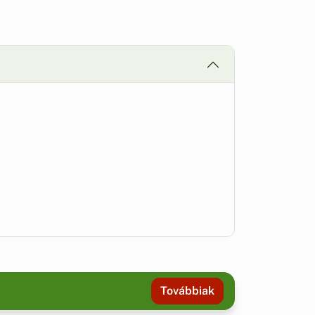
Továbbiak