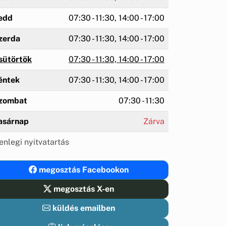
edd
07:30 - 11:30, 14:00 - 17:00
zerda
07:30 - 11:30, 14:00 - 17:00
sütörtök
07:30 - 11:30, 14:00 - 17:00
éntek
07:30 - 11:30, 14:00 - 17:00
zombat
07:30 - 11:30
asárnap
Zárva
enlegi nyitvatartás
megosztás Facebookon
megosztás X-en
küldés emailben