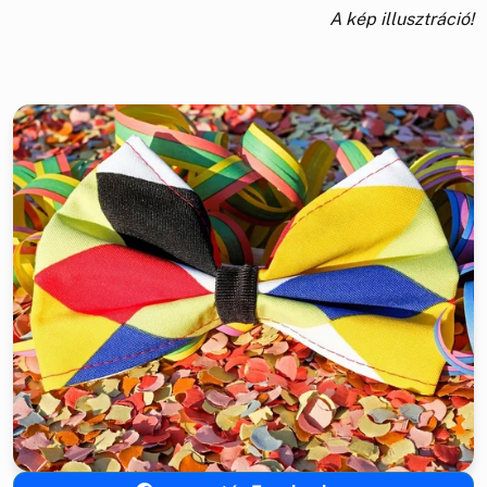
A kép illusztráció!