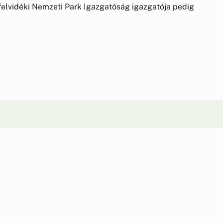
-felvidéki Nemzeti Park Igazgatóság igazgatója pedig