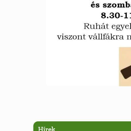
Hírek