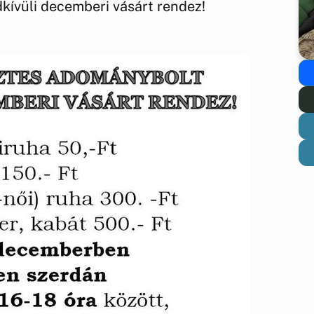
ívüli decemberi vásárt rendez!