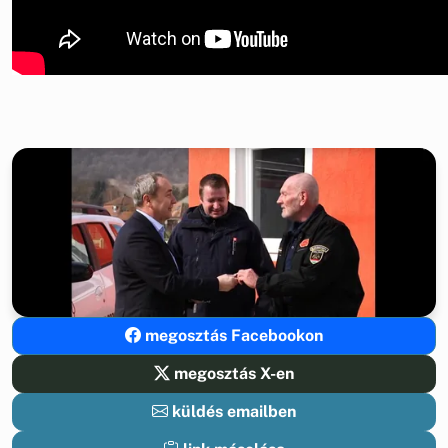
megosztás Facebookon
megosztás X-en
küldés emailben