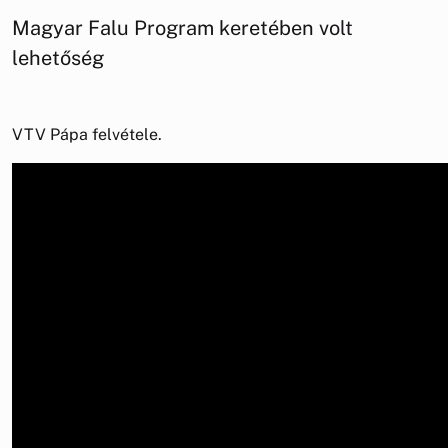
Magyar Falu Program keretében volt
lehetőség
VTV Pápa felvétele.