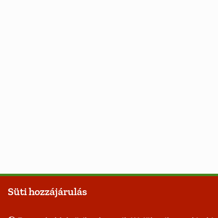
Süti hozzájárulás