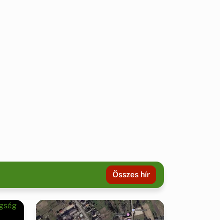
Összes hír