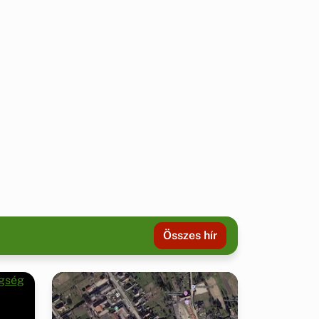
Összes hír