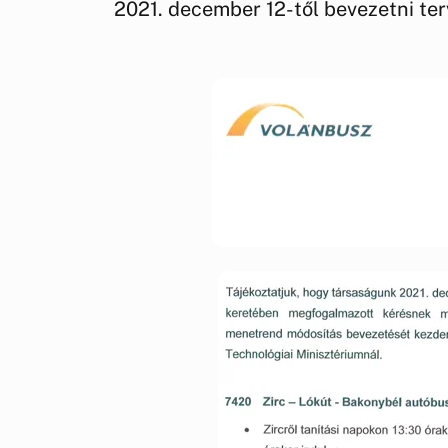
2021. december 12-től bevezetni te