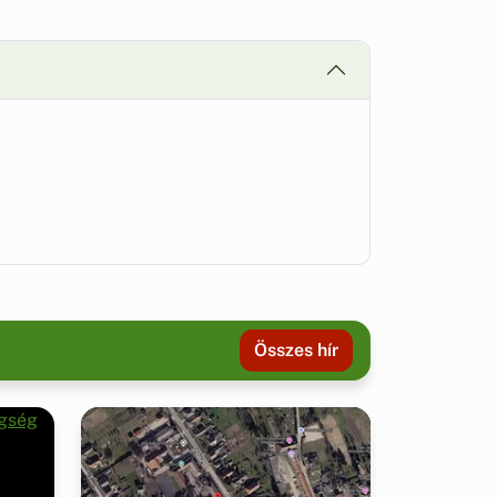
Összes hír