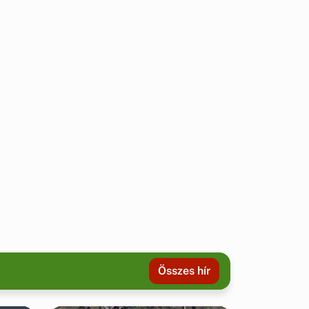
Összes hír