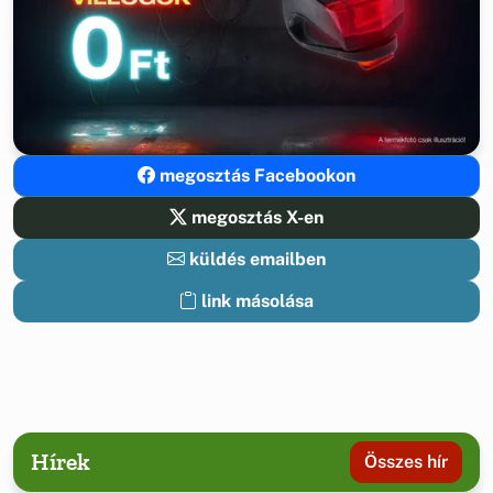
megosztás Facebookon
megosztás X-en
küldés emailben
link másolása
Hírek
Összes hír