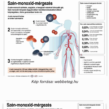
Kép forrása: webbeteg.hu