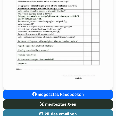
megosztás Facebookon
megosztás X-en
küldés emailben