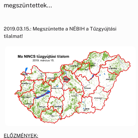
megszüntettek...
2019.03.15.: Megszüntette a NÉBIH a Tűzgyújtási
tilalmat!
ELŐZMÉNYEK: