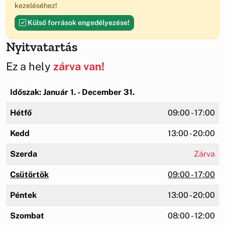
kezeléséhez!
Külső források engedélyezése!
Nyitvatartás
Ez a hely
zárva van!
Időszak: Január 1. - December 31.
Hétfő
09:00 - 17:00
Kedd
13:00 - 20:00
Szerda
Zárva
Csütörtök
09:00 - 17:00
Péntek
13:00 - 20:00
Szombat
08:00 - 12:00