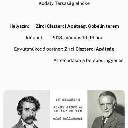
Kodály Társaság elnöke
Helyszín: Zirci Ciszterci Apátság, Gobelin terem
Időpont: 2018. március 19. 16 óra
Együttműködő partner:
Zirci Ciszterci Apátság
Az előadásra a belépés ingyenes!