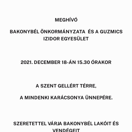
MEGHÍVÓ
BAKONYBÉL ÖNKORMÁNYZATA ÉS A GUZMICS
IZIDOR EGYESÜLET
2021. DECEMBER 18-ÁN 15.30 ÓRAKOR
A SZENT GELLÉRT TÉRRE,
A MINDENKI KARÁCSONYA ÜNNEPÉRE.
SZERETETTEL VÁRJA BAKONYBÉL LAKÓIT ÉS
VENDÉGEIT