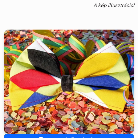
A kép illusztráció!